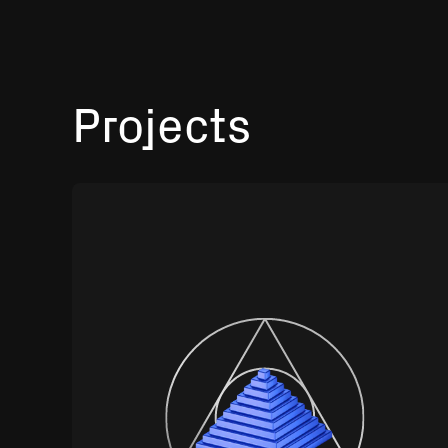
Projects