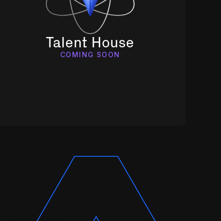
Talent House
COMING SOON