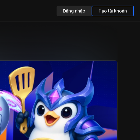
Đăng nhập
Tạo tài khoản