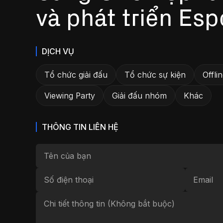
và phát triển Esp
DỊCH VỤ
Tổ chức giải đấu
Tổ chức sự kiện
Offli
Viewing Party
Giải đấu nhóm
Khác
THÔNG TIN LIÊN HỆ